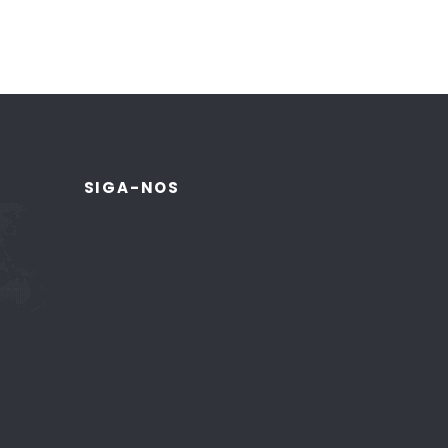
SIGA-NOS