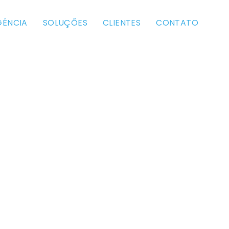
GÊNCIA
SOLUÇÕES
CLIENTES
CONTATO