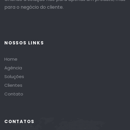
para o negócio do cliente.
NOSSOS LINKS
Home
Agência
Soluções
Clientes
Contato
CONTATOS