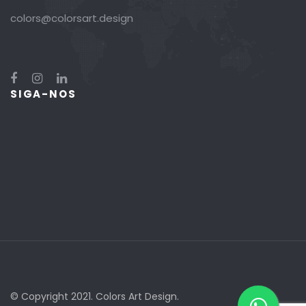
colors@colorsart.design
SIGA-NOS
© Copyright 2021. Colors Art Design.