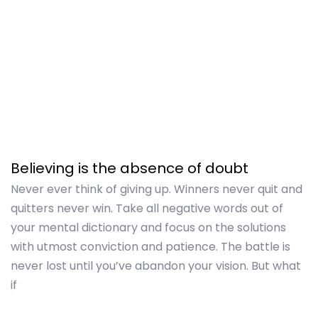
Believing is the absence of doubt
Never ever think of giving up. Winners never quit and
quitters never win. Take all negative words out of
your mental dictionary and focus on the solutions
with utmost conviction and patience. The battle is
never lost until you’ve abandon your vision. But what
if